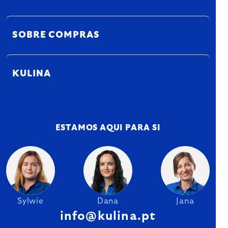
SOBRE COMPRAS
KULINA
ESTAMOS AQUI PARA SI
Sylwie
Dana
Jana
info@kulina.pt