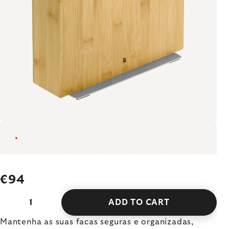
€94
ADD TO CART
Mantenha as suas facas seguras e organizadas,