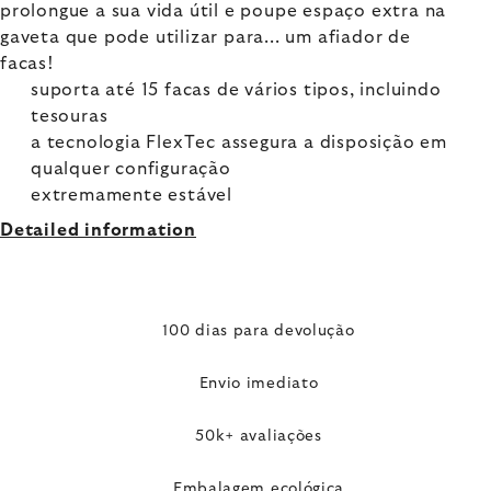
prolongue a sua vida útil e poupe espaço extra na
gaveta que pode utilizar para... um afiador de
facas!
suporta até 15 facas de vários tipos, incluindo
tesouras
a tecnologia FlexTec assegura a disposição em
qualquer configuração
extremamente estável
Detailed information
100 dias para devolução
Envio imediato
50k+ avaliações
Embalagem ecológica