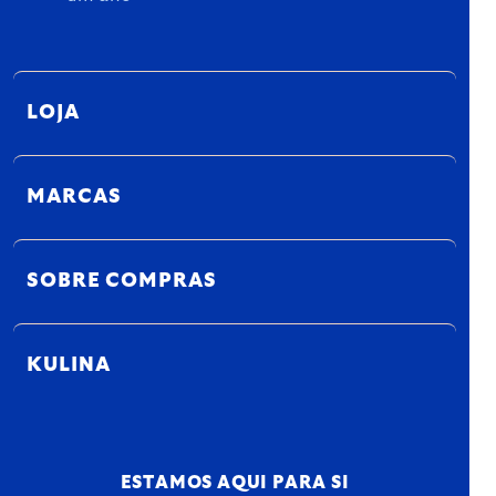
LOJA
MARCAS
SOBRE COMPRAS
KULINA
ESTAMOS AQUI PARA SI