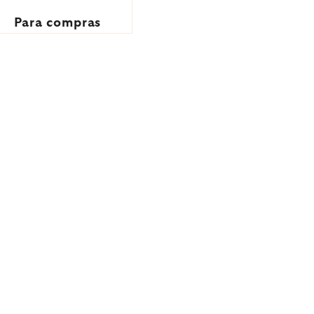
Para compras