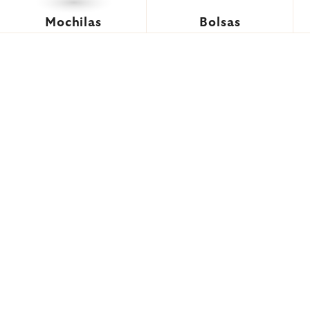
Mochilas
Bolsas