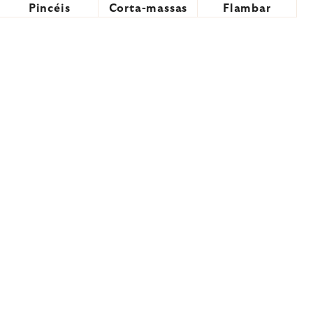
Pincéis
Corta-massas
Flambar