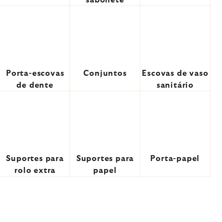
sabonete
Porta-escovas
Conjuntos
Escovas de vaso
de dente
sanitário
Suportes para
Suportes para
Porta-papel
rolo extra
papel