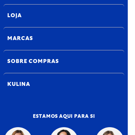
LOJA
MARCAS
SOBRE COMPRAS
KULINA
ESTAMOS AQUI PARA SI