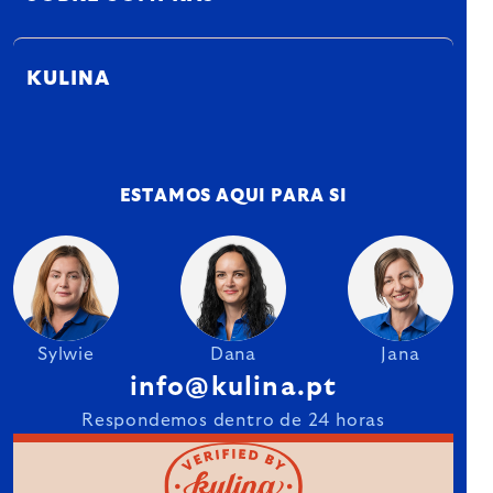
KULINA
ESTAMOS AQUI PARA SI
Sylwie
Dana
Jana
info@kulina.pt
Respondemos dentro de 24 horas