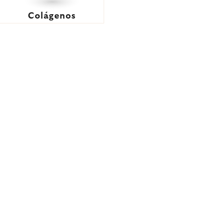
Colágenos