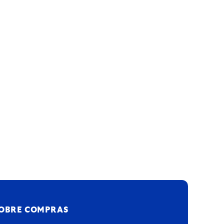
OBRE COMPRAS