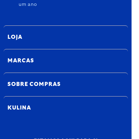
um ano
LOJA
MARCAS
SOBRE COMPRAS
KULINA