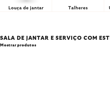
Louça de jantar
Talheres
SALA DE JANTAR E SERVIÇO COM EST
Mostrar produtos