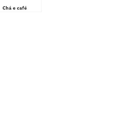
Chá e café