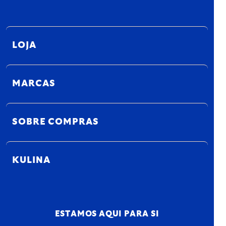
LOJA
MARCAS
SOBRE COMPRAS
KULINA
ESTAMOS AQUI PARA SI