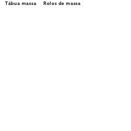
Tábua massa
Rolos de massa