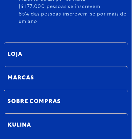
Já 177.000 pessoas se inscrevem
85% das pessoas inscrevem-se por mais de
um ano
LOJA
MARCAS
SOBRE COMPRAS
KULINA