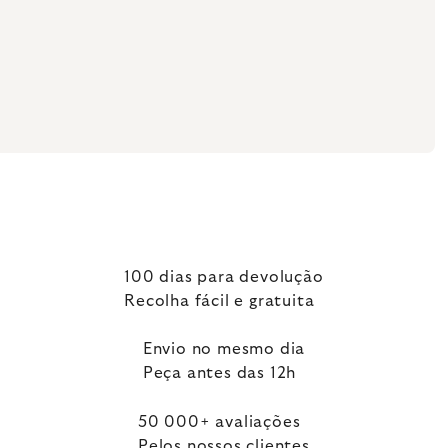
100 dias para devolução
Recolha fácil e gratuita
Envio no mesmo dia
Peça antes das 12h
50 000+ avaliações
Pelos nossos clientes