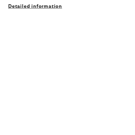
Detailed information