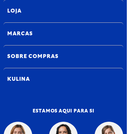
LOJA
MARCAS
SOBRE COMPRAS
KULINA
ESTAMOS AQUI PARA SI