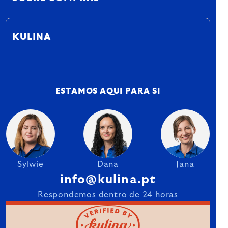
KULINA
ESTAMOS AQUI PARA SI
Sylwie
Dana
Jana
info@kulina.pt
Respondemos dentro de 24 horas