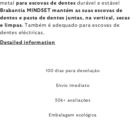
metal
para escovas de dentes
durável e estável
Brabantia MINDSET mantém as suas escovas de
dentes e pasta de dentes juntas, na vertical, secas
e limpas.
Também é adequado para escovas de
dentes eléctricas.
Detailed information
100 dias para devolução
Envio imediato
50k+ avaliações
Embalagem ecológica