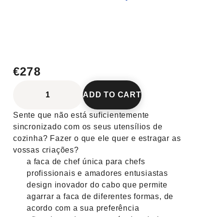
€278
ADD TO CART
Sente que não está suficientemente
sincronizado com os seus utensílios de
cozinha? Fazer o que ele quer e estragar as
vossas criações?
a faca de chef única para chefs
profissionais e amadores entusiastas
design inovador do cabo que permite
agarrar a faca de diferentes formas, de
acordo com a sua preferência