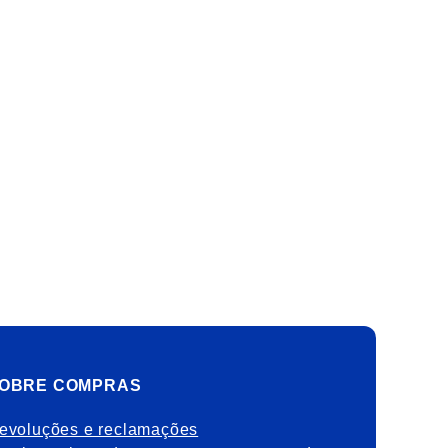
OBRE COMPRAS
evoluções e reclamações