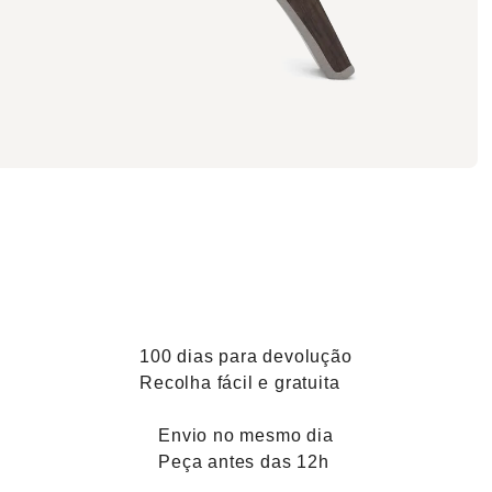
100 dias para devolução
Recolha fácil e gratuita
Envio no mesmo dia
Peça antes das 12h