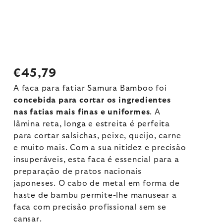
€45,79
A faca para fatiar Samura Bamboo foi
concebida para cortar os ingredientes
nas fatias mais finas e uniformes
. A
lâmina reta, longa e estreita é perfeita
para cortar salsichas, peixe, queijo, carne
e muito mais. Com a sua nitidez e precisão
insuperáveis, esta faca é essencial para a
preparação de pratos nacionais
japoneses. O cabo de metal em forma de
haste de bambu permite-lhe manusear a
faca com precisão profissional sem se
cansar.