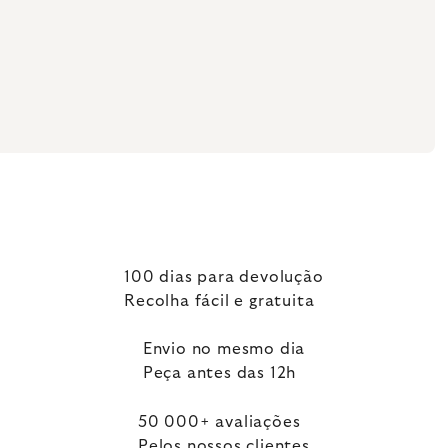
100 dias para devolução
Recolha fácil e gratuita
Envio no mesmo dia
Peça antes das 12h
50 000+ avaliações
Pelos nossos clientes