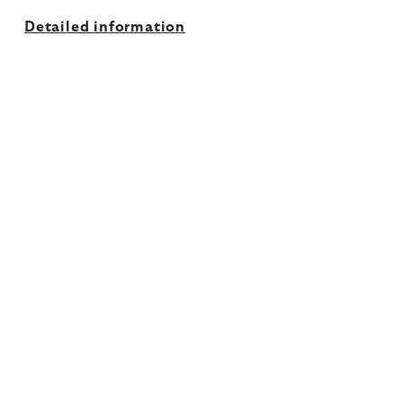
Detailed information