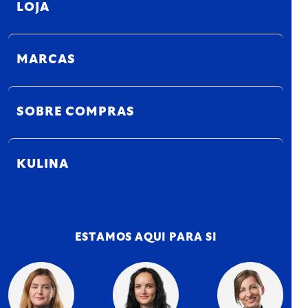
LOJA
MARCAS
SOBRE COMPRAS
KULINA
ESTAMOS AQUI PARA SI