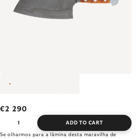
€2 290
ADD TO CART
Se olharmos para a lâmina desta maravilha de