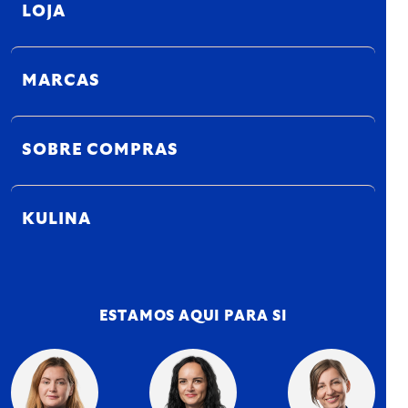
LOJA
MARCAS
SOBRE COMPRAS
KULINA
ESTAMOS AQUI PARA SI