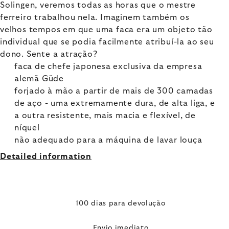
Solingen, veremos todas as horas que o mestre
ferreiro trabalhou nela. Imaginem também os
velhos tempos em que uma faca era um objeto tão
individual que se podia facilmente atribuí-la ao seu
dono. Sente a atração?
faca de chefe japonesa exclusiva da empresa
alemã Güde
forjado à mão a partir de mais de 300 camadas
de aço - uma extremamente dura, de alta liga, e
a outra resistente, mais macia e flexível, de
níquel
não adequado para a máquina de lavar louça
Detailed information
100 dias para devolução
Envio imediato