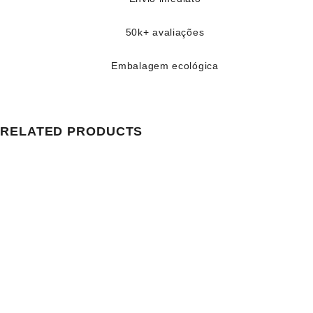
50k+ avaliações
Embalagem ecológica
RELATED PRODUCTS