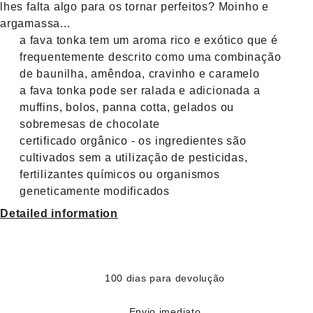
lhes falta algo para os tornar perfeitos? Moinho e
argamassa...
a fava tonka tem um aroma rico e exótico que é
frequentemente descrito como uma combinação
de baunilha, amêndoa, cravinho e caramelo
a fava tonka pode ser ralada e adicionada a
muffins, bolos, panna cotta, gelados ou
sobremesas de chocolate
certificado orgânico - os ingredientes são
cultivados sem a utilização de pesticidas,
fertilizantes químicos ou organismos
geneticamente modificados
Detailed information
100 dias para devolução
Envio imediato