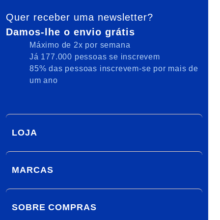
Quer receber uma newsletter?
Damos-lhe o envio grátis
Máximo de 2x por semana
Já 177.000 pessoas se inscrevem
85% das pessoas inscrevem-se por mais de
um ano
LOJA
MARCAS
SOBRE COMPRAS