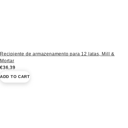
Recipiente de armazenamento para 12 latas, Mill &
Mortar
€36,39
ADD TO CART