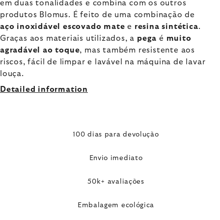
em duas tonalidades e combina com os outros
produtos Blomus. É feito de uma combinação de
aço inoxidável escovado mate
e
resina sintética
.
Graças aos materiais utilizados, a
pega
é
muito
agradável ao toque
, mas também resistente aos
riscos, fácil de limpar e lavável na máquina de lavar
louça.
Detailed information
100 dias para devolução
Envio imediato
50k+ avaliações
Embalagem ecológica