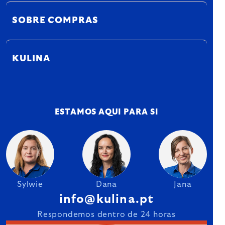
SOBRE COMPRAS
KULINA
ESTAMOS AQUI PARA SI
Sylwie
Dana
Jana
info@kulina.pt
Respondemos dentro de 24 horas