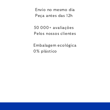
Envio no mesmo dia
Peça antes das 12h
50 000+ avaliações
Pelos nossos clientes
Embalagem ecológica
0% plástico