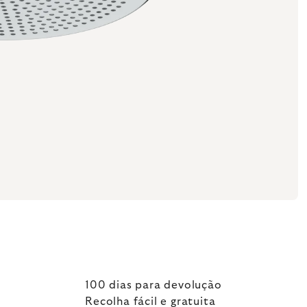
100 dias para devolução
Recolha fácil e gratuita