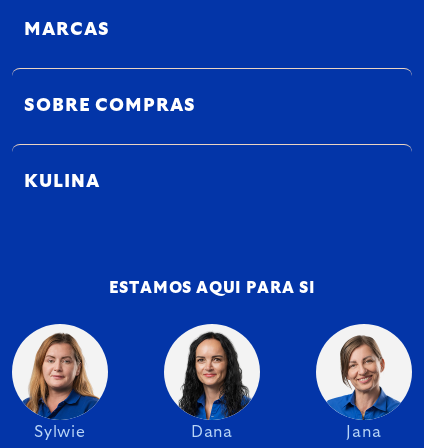
MARCAS
SOBRE COMPRAS
KULINA
ESTAMOS AQUI PARA SI
Sylwie
Dana
Jana