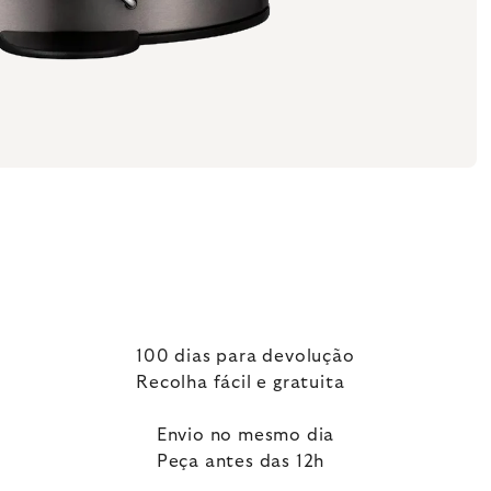
100 dias para devolução
Recolha fácil e gratuita
Envio no mesmo dia
Peça antes das 12h