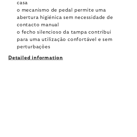
casa
o mecanismo de pedal permite uma
abertura higiénica sem necessidade de
contacto manual
o fecho silencioso da tampa contribui
para uma utilização confortável e sem
perturbações
Detailed information