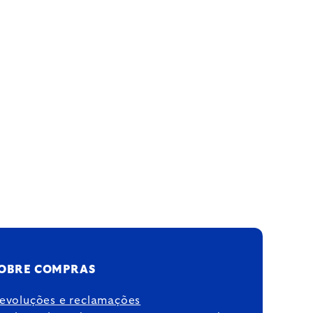
OBRE COMPRAS
evoluções e reclamações