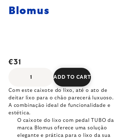
Blomus
€31
ADD TO CART
Com este caixote do lixo, até o ato de
deitar lixo para o chão parecerá luxuoso.
A combinação ideal de funcionalidade e
estética.
O caixote do lixo com pedal TUBO da
marca Blomus oferece uma solução
elegante e prática para o lixo da sua