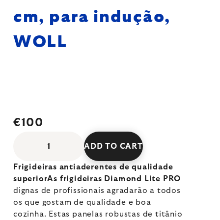
cm, para indução,
WOLL
€100
ADD TO CART
Frigideiras antiaderentes de qualidade
superiorAs frigideiras Diamond Lite PRO
dignas de profissionais agradarão a todos
os que gostam de qualidade e boa
cozinha. Estas panelas robustas de titânio