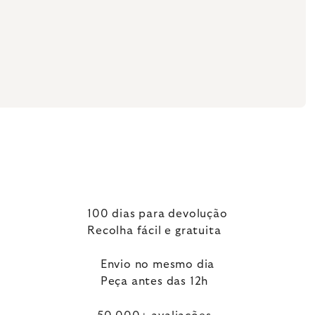
100 dias para devolução
Recolha fácil e gratuita
Envio no mesmo dia
Peça antes das 12h