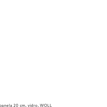
panela 20 cm, vidro, WOLL