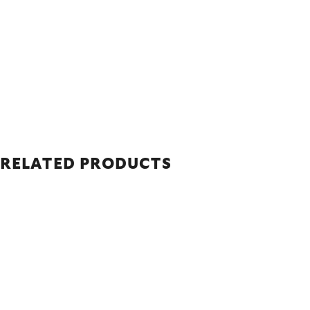
RELATED PRODUCTS