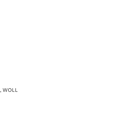
s, WOLL