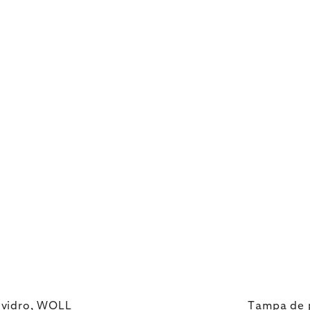
 vidro, WOLL
Tampa de 