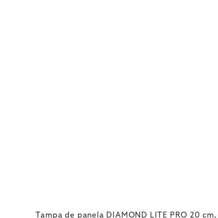
Tampa de panela DIAMOND LITE PRO 20 cm,