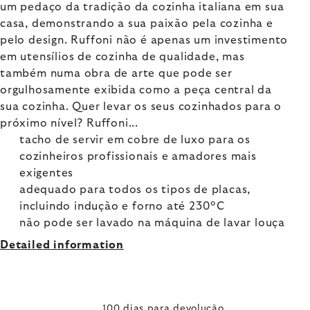
um pedaço da tradição da cozinha italiana em sua
casa, demonstrando a sua paixão pela cozinha e
pelo design. Ruffoni não é apenas um investimento
em utensílios de cozinha de qualidade, mas
também numa obra de arte que pode ser
orgulhosamente exibida como a peça central da
sua cozinha. Quer levar os seus cozinhados para o
próximo nível? Ruffoni...
tacho de servir em cobre de luxo para os
cozinheiros profissionais e amadores mais
exigentes
adequado para todos os tipos de placas,
incluindo indução e forno até 230°C
não pode ser lavado na máquina de lavar louça
Detailed information
100 dias para devolução