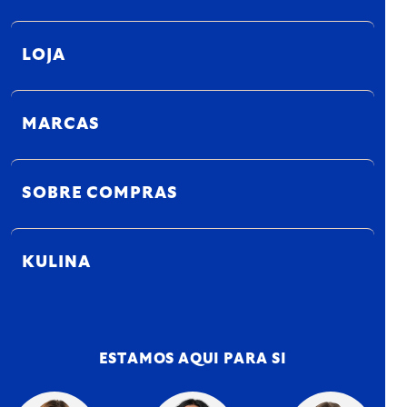
LOJA
MARCAS
SOBRE COMPRAS
KULINA
ESTAMOS AQUI PARA SI