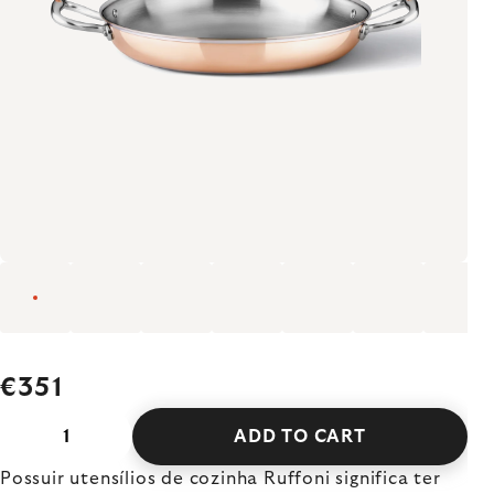
€351
ADD TO CART
Possuir utensílios de cozinha Ruffoni significa ter