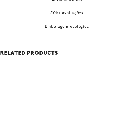
50k+ avaliações
Embalagem ecológica
RELATED PRODUCTS