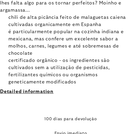
lhes falta algo para os tornar perfeitos? Moinho e
argamassa...
chili de alta picância feito de malaguetas caiena
cultivadas organicamente em Espanha
é particularmente popular na cozinha indiana e
mexicana, mas confere um excelente sabor a
molhos, carnes, legumes e até sobremesas de
chocolate
certificado orgânico - os ingredientes são
cultivados sem a utilização de pesticidas,
fertilizantes químicos ou organismos
geneticamente modificados
Detailed information
100 dias para devolução
Envio imediato