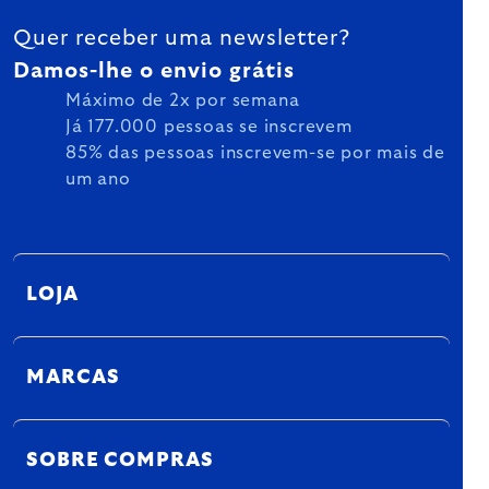
Quer receber uma newsletter?
Damos-lhe o envio grátis
Máximo de 2x por semana
Já 177.000 pessoas se inscrevem
85% das pessoas inscrevem-se por mais de
um ano
LOJA
MARCAS
SOBRE COMPRAS