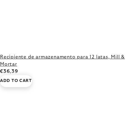
Recipiente de armazenamento para 12 latas, Mill &
Mortar
€36,39
ADD TO CART