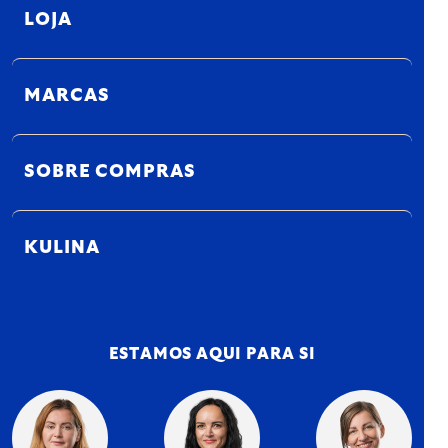
LOJA
MARCAS
SOBRE COMPRAS
KULINA
ESTAMOS AQUI PARA SI