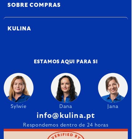
SOBRE COMPRAS
KULINA
ESTAMOS AQUI PARA SI
Sylwie
Dana
Jana
info@kulina.pt
Respondemos dentro de 24 horas