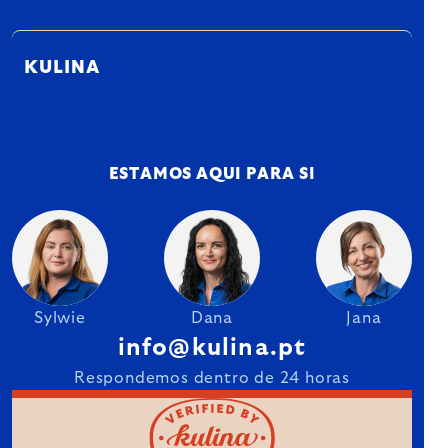
KULINA
ESTAMOS AQUI PARA SI
Sylwie
Dana
Jana
info@kulina.pt
Respondemos dentro de 24 horas