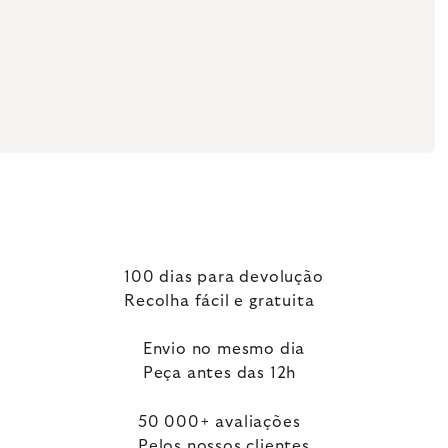
100 dias para devolução
Recolha fácil e gratuita
Envio no mesmo dia
Peça antes das 12h
50 000+ avaliações
Pelos nossos clientes