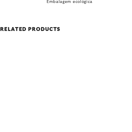
Embalagem ecológica
RELATED PRODUCTS