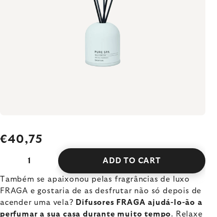
€40,75
ADD TO CART
Também se apaixonou pelas fragrâncias de luxo
FRAGA e gostaria de as desfrutar não só depois de
acender uma vela?
Difusores FRAGA ajudá-lo-ão a
perfumar a sua casa durante muito tempo
. Relaxe