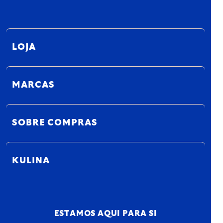
LOJA
MARCAS
SOBRE COMPRAS
KULINA
ESTAMOS AQUI PARA SI