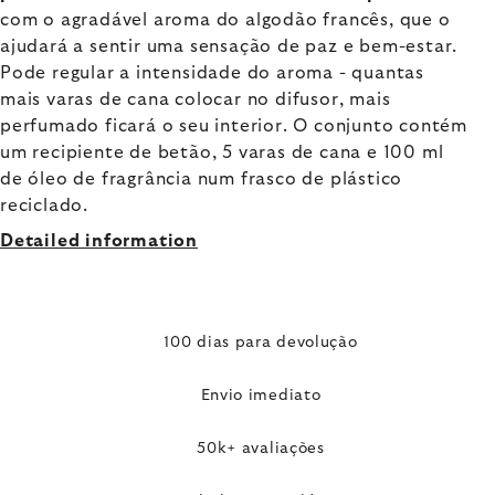
com o agradável aroma do algodão francês, que o
ajudará a sentir uma sensação de paz e bem-estar.
Pode regular a intensidade do aroma - quantas
mais varas de cana colocar no difusor, mais
perfumado ficará o seu interior. O conjunto contém
um recipiente de betão, 5 varas de cana e 100 ml
de óleo de fragrância num frasco de plástico
reciclado.
Detailed information
100 dias para devolução
Envio imediato
50k+ avaliações