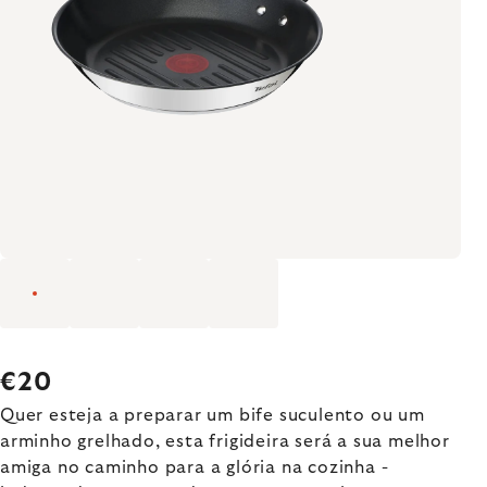
€20
Quer esteja a preparar um bife suculento ou um
arminho grelhado, esta frigideira será a sua melhor
amiga no caminho para a glória na cozinha -