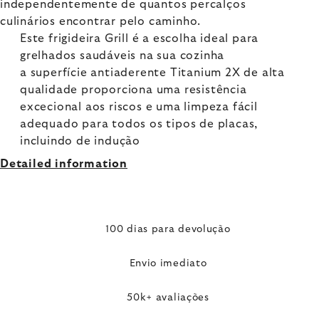
independentemente de quantos percalços
culinários encontrar pelo caminho.
Este frigideira Grill é a escolha ideal para
grelhados saudáveis na sua cozinha
a superfície antiaderente Titanium 2X de alta
qualidade proporciona uma resistência
excecional aos riscos e uma limpeza fácil
adequado para todos os tipos de placas,
incluindo de indução
Detailed information
100 dias para devolução
Envio imediato
50k+ avaliações