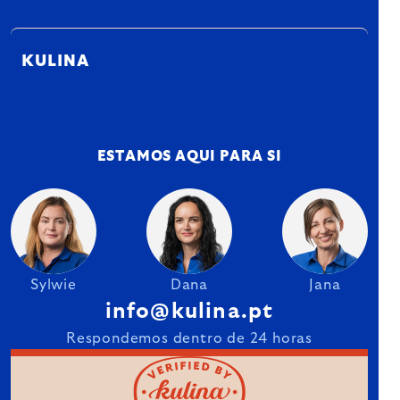
KULINA
ESTAMOS AQUI PARA SI
Sylwie
Dana
Jana
info@kulina.pt
Respondemos dentro de 24 horas