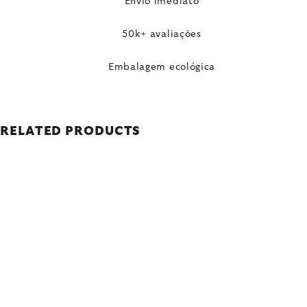
Envio imediato
50k+ avaliações
Embalagem ecológica
RELATED PRODUCTS