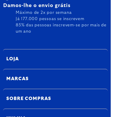
Damos-lhe o envio grátis
Máximo de 2x por semana
Já 177.000 pessoas se inscrevem
85% das pessoas inscrevem-se por mais de
um ano
LOJA
MARCAS
SOBRE COMPRAS