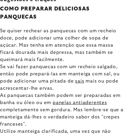
COMO PREPARAR DELICIOSAS
PANQUECAS
Se quiser rechear as panquecas com um recheio
doce, pode adicionar uma colher de sopa de
açúcar. Mas tenha em atenção que essa massa
ficará dourada mais depressa, mas também se
queimará mais facilmente.
Se vai fazer panquecas com um recheio salgado,
então pode prepará-las em manteiga com sal, ou
pode adicionar uma pitada de
sais
mais ou pode
acrescentar-lhe ervas.
As panquecas também podem ser preparadas em
banha ou óleo ou em
panelas antiaderentes
completamente sem gordura. Mas lembre-se que a
manteiga dá-lhes o verdadeiro sabor dos "crepes
franceses".
Utilize manteiga clarificada, uma vez que não