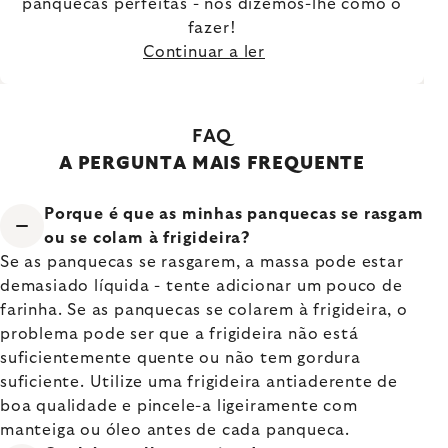
panquecas perfeitas - nós dizemos-lhe como o
fazer!
Continuar a ler
FAQ
A PERGUNTA MAIS FREQUENTE
Porque é que as minhas panquecas se rasgam
ou se colam à frigideira?
Se as panquecas se rasgarem, a massa pode estar
demasiado líquida - tente adicionar um pouco de
farinha. Se as panquecas se colarem à frigideira, o
problema pode ser que a frigideira não está
suficientemente quente ou não tem gordura
suficiente. Utilize uma frigideira antiaderente de
boa qualidade e pincele-a ligeiramente com
manteiga ou óleo antes de cada panqueca.