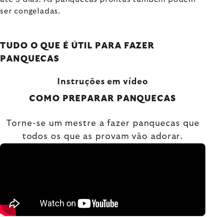
ser congeladas.
TUDO O QUE É ÚTIL PARA FAZER
PANQUECAS
Instruções em vídeo
COMO PREPARAR PANQUECAS
Torne-se um mestre a fazer panquecas que
todos os que as provam vão adorar.