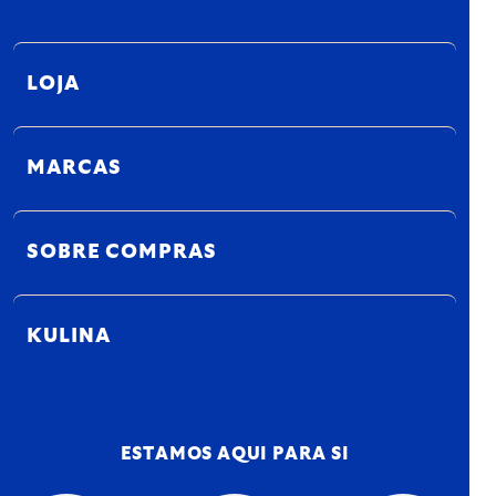
LOJA
MARCAS
SOBRE COMPRAS
KULINA
ESTAMOS AQUI PARA SI