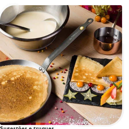
Sugestões e truques