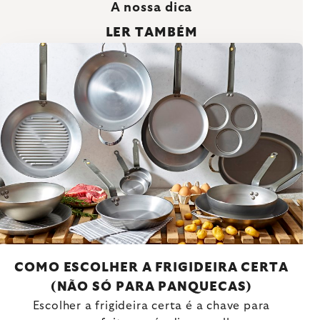
A nossa dica
LER TAMBÉM
COMO ESCOLHER A FRIGIDEIRA CERTA
(NÃO SÓ PARA PANQUECAS)
Escolher a frigideira certa é a chave para