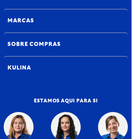
MARCAS
SOBRE COMPRAS
KULINA
ESTAMOS AQUI PARA SI