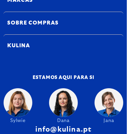
MARCAS
SOBRE COMPRAS
KULINA
ESTAMOS AQUI PARA SI
Sylwie
Dana
Jana
info@kulina.pt