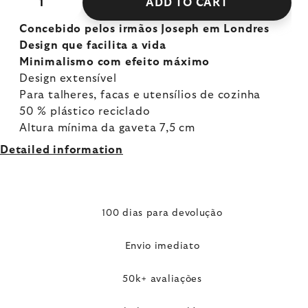
ADD TO CART
Concebido pelos irmãos Joseph em Londres
Design que facilita a vida
Minimalismo com efeito máximo
Design extensível
Para talheres, facas e utensílios de cozinha
50 % plástico reciclado
Altura mínima da gaveta 7,5 cm
Detailed information
100 dias para devolução
Envio imediato
50k+ avaliações