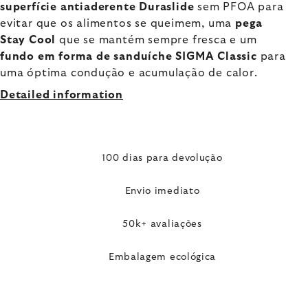
superfície antiaderente Duraslide
sem PFOA para
evitar que os alimentos se queimem, uma
pega
Stay Cool
que se mantém sempre fresca e um
fundo em forma de sanduíche SIGMA Classic
para
uma óptima condução e acumulação de calor.
Detailed information
100 dias para devolução
Envio imediato
50k+ avaliações
Embalagem ecológica