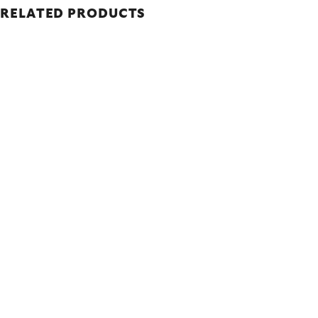
RELATED PRODUCTS