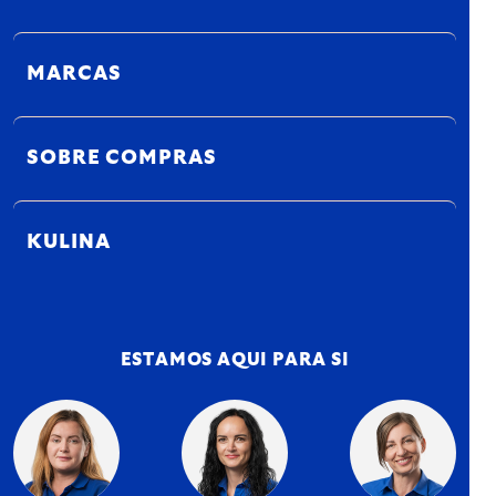
MARCAS
SOBRE COMPRAS
KULINA
ESTAMOS AQUI PARA SI