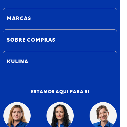
MARCAS
SOBRE COMPRAS
KULINA
ESTAMOS AQUI PARA SI