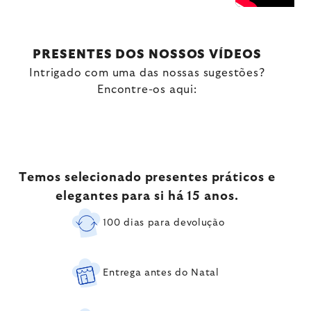
PRESENTES DOS NOSSOS VÍDEOS
Intrigado com uma das nossas sugestões?
Encontre-os aqui:
Temos selecionado presentes práticos e
elegantes para si há 15 anos.
100 dias para devolução
Entrega antes do Natal