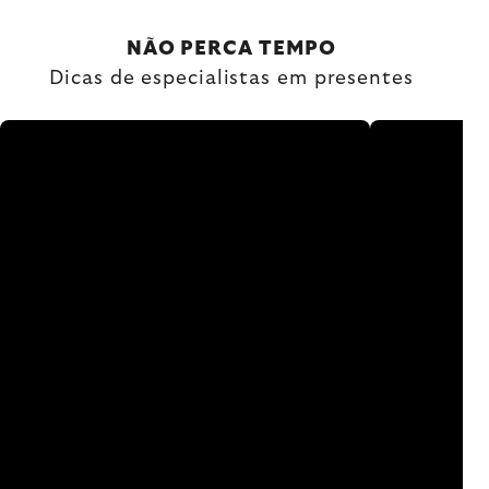
NÃO PERCA TEMPO
Dicas de especialistas em presentes