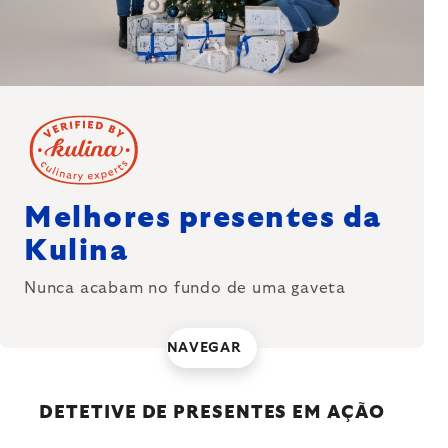
Melhores presentes da
Kulina
Nunca acabam no fundo de uma gaveta
NAVEGAR
DETETIVE DE PRESENTES EM AÇÃO