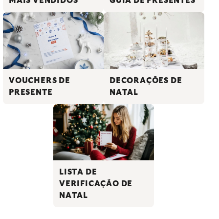
GUIA DE PRESENTES
MAIS VENDIDOS
VOUCHERS DE
DECORAÇÕES DE
PRESENTE
NATAL
LISTA DE
VERIFICAÇÃO DE
NATAL