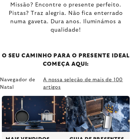
Missão? Encontre o presente perfeito.
Pistas? Traz alegria. Não fica enterrado
numa gaveta. Dura anos. Iluminámos a
qualidade!
O SEU CAMINHO PARA O PRESENTE IDEAL
COMEÇA AQUI:
Navegador de
A nossa seleção de mais de 100
Natal
artigos