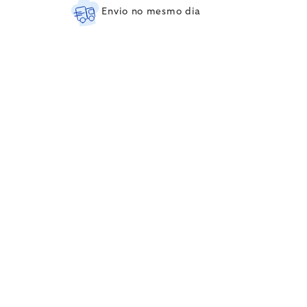
Envio no mesmo dia