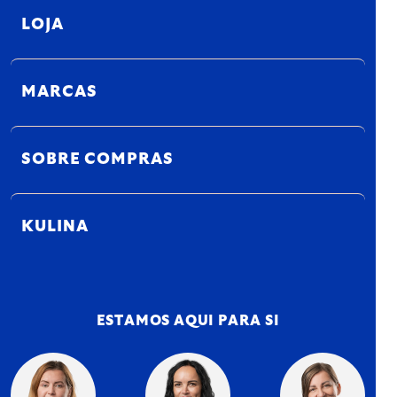
LOJA
MARCAS
SOBRE COMPRAS
KULINA
ESTAMOS AQUI PARA SI