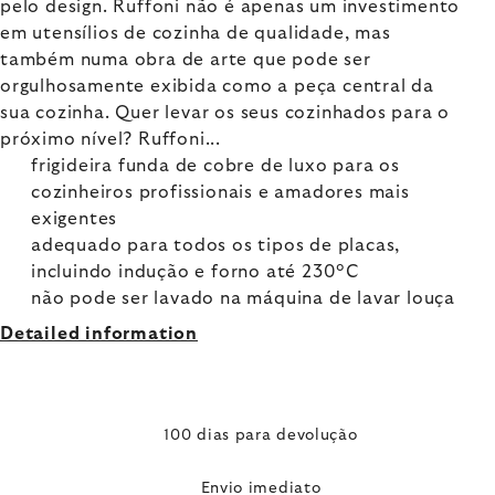
pelo design. Ruffoni não é apenas um investimento
em utensílios de cozinha de qualidade, mas
também numa obra de arte que pode ser
orgulhosamente exibida como a peça central da
sua cozinha. Quer levar os seus cozinhados para o
próximo nível? Ruffoni...
frigideira funda de cobre de luxo para os
cozinheiros profissionais e amadores mais
exigentes
adequado para todos os tipos de placas,
incluindo indução e forno até 230°C
não pode ser lavado na máquina de lavar louça
Detailed information
100 dias para devolução
Envio imediato