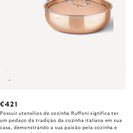
€421
Possuir utensílios de cozinha Ruffoni significa ter
um pedaço da tradição da cozinha italiana em sua
casa, demonstrando a sua paixão pela cozinha e