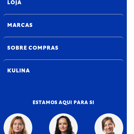
LOJA
MARCAS
SOBRE COMPRAS
KULINA
ESTAMOS AQUI PARA SI