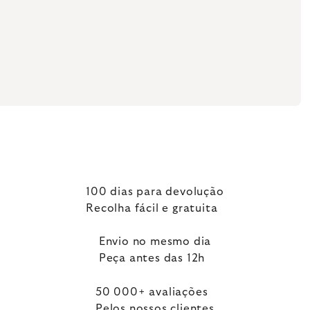
100 dias para devolução
Recolha fácil e gratuita
Envio no mesmo dia
Peça antes das 12h
50 000+ avaliações
Pelos nossos clientes