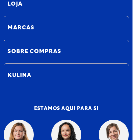
LOJA
MARCAS
SOBRE COMPRAS
KULINA
ESTAMOS AQUI PARA SI