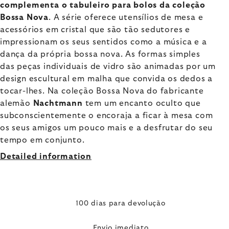
complementa o tabuleiro para bolos da coleção
Bossa Nova
.
A série oferece utensílios de mesa e
acessórios em cristal que são tão sedutores e
impressionam os seus sentidos como a música e a
dança da própria bossa nova. As formas simples
das peças individuais de vidro são animadas por um
design escultural em malha que convida os dedos a
tocar-lhes. Na coleção Bossa Nova do fabricante
alemão
Nachtmann
tem um encanto oculto que
subconscientemente o encoraja a ficar à mesa com
os seus amigos um pouco mais e a desfrutar do seu
tempo em conjunto.
Detailed information
100 dias para devolução
Envio imediato