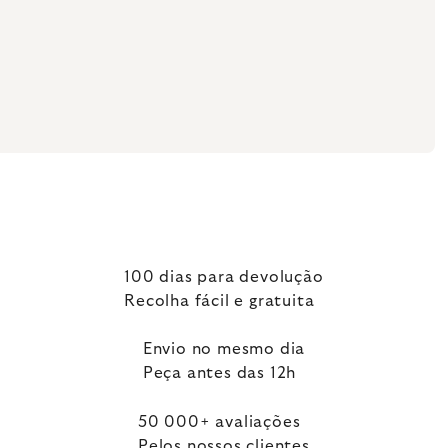
100 dias para devolução
Recolha fácil e gratuita
Envio no mesmo dia
Peça antes das 12h
50 000+ avaliações
Pelos nossos clientes