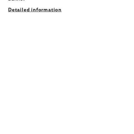
Detailed information