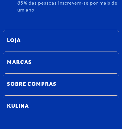
85% das pessoas inscrevem-se por mais de
um ano
LOJA
MARCAS
SOBRE COMPRAS
KULINA