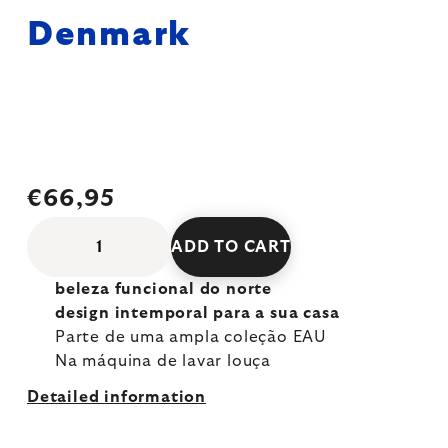
Denmark
€66,95
ADD TO CART
beleza funcional do norte
design intemporal para a sua casa
Parte de uma ampla coleção EAU
Na máquina de lavar louça
Detailed information