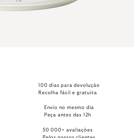
100 dias para devolução
Recolha fácil e gratuita
Envio no mesmo dia
Peça antes das 12h
50 000+ avaliações
Pelos nossos clientes