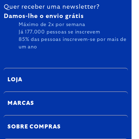
Quer receber uma newsletter?
Damos-lhe o envio grátis
Máximo de 2x por semana
Já 177.000 pessoas se inscrevem
85% das pessoas inscrevem-se por mais de
um ano
LOJA
MARCAS
SOBRE COMPRAS