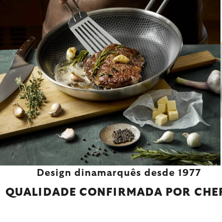
Design dinamarquês desde 1977
QUALIDADE CONFIRMADA POR CHE