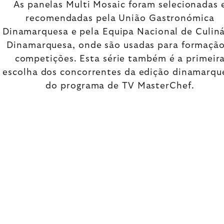
As panelas Multi Mosaic foram selecionadas 
recomendadas pela União Gastronómica
Dinamarquesa e pela Equipa Nacional de Culiná
Dinamarquesa, onde são usadas para formação
competições. Esta série também é a primeir
escolha dos concorrentes da edição dinamarqu
do programa de TV MasterChef.